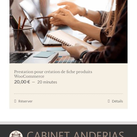
Prestation pour création de fiche produits
WooCommerce
20,00
€
20 minutes
Réserver
Détails