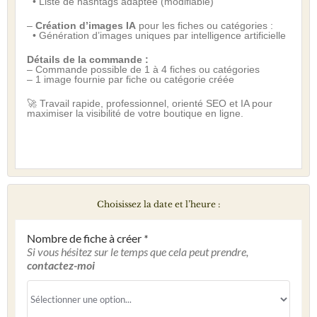
• Liste de hashtags adaptée (modifiable)
–
Création d’images IA
pour les fiches ou catégories :
• Génération d’images uniques par intelligence artificielle
Détails de la commande :
– Commande possible de 1 à 4 fiches ou catégories
– 1 image fournie par fiche ou catégorie créée
🚀 Travail rapide, professionnel, orienté SEO et IA pour
maximiser la visibilité de votre boutique en ligne.
Choisissez la date et l’heure :
Nombre de fiche à créer
*
Si vous hésitez sur le temps que cela peut prendre,
contactez-moi