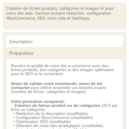
Création de fiches produits, catégories et images IA pour
votre site web. Service incluant rédaction, configuration
WooCommerce, SEO, mots-clés et hashtags.
Description
Préparation
Boostez la qualité de votre site e-commerce avec des
fiches produits, des catégories et des images optimisées
pour le SEO et la conversion.
Avant de valider votre commande, merci de me
contacter
pour définir ensemble vos besoins exacts
(nombre de fiches, catégories et images).
Cette prestation comprend :
–
Création de fiches produit ou de catégories
(20 € par
fiche ou catégorie) :
• Rédaction de la description (modifiable)
• Configuration WooCommerce (modifiable)
• Optimisation SEO (modifiable)
• Sélection de mots-clés stratégiques (modifiable)