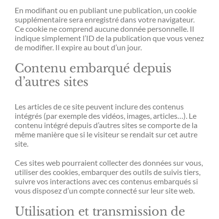
En modifiant ou en publiant une publication, un cookie
supplémentaire sera enregistré dans votre navigateur.
Ce cookie ne comprend aucune donnée personnelle. Il
indique simplement l’ID de la publication que vous venez
de modifier. Il expire au bout d’un jour.
Contenu embarqué depuis
d’autres sites
Les articles de ce site peuvent inclure des contenus
intégrés (par exemple des vidéos, images, articles…). Le
contenu intégré depuis d’autres sites se comporte de la
même manière que si le visiteur se rendait sur cet autre
site.
Ces sites web pourraient collecter des données sur vous,
utiliser des cookies, embarquer des outils de suivis tiers,
suivre vos interactions avec ces contenus embarqués si
vous disposez d’un compte connecté sur leur site web.
Utilisation et transmission de