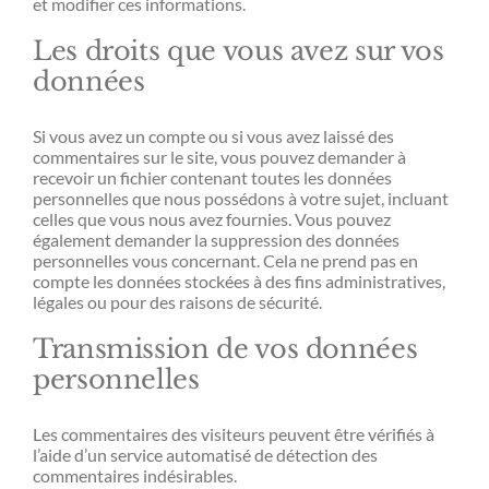
et modifier ces informations.
Les droits que vous avez sur vos
données
Si vous avez un compte ou si vous avez laissé des
commentaires sur le site, vous pouvez demander à
recevoir un fichier contenant toutes les données
personnelles que nous possédons à votre sujet, incluant
celles que vous nous avez fournies. Vous pouvez
également demander la suppression des données
personnelles vous concernant. Cela ne prend pas en
compte les données stockées à des fins administratives,
légales ou pour des raisons de sécurité.
Transmission de vos données
personnelles
Les commentaires des visiteurs peuvent être vérifiés à
l’aide d’un service automatisé de détection des
commentaires indésirables.