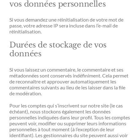
vos données personnelles
Si vous demandez une réinitialisation de votre mot de
passe, votre adresse IP sera incluse dans l’e-mail de
réinitialisation.
Durées de stockage de vos
données
Si vous laissez un commentaire, le commentaire et ses
métadonnées sont conservés indéfiniment. Cela permet
de reconnaître et approuver automatiquement les
commentaires suivants au lieu de les laisser dans la file
de modération.
Pour les comptes qui s’inscrivent sur notre site (le cas
échéant), nous stockons également les données
personnelles indiquées dans leur profil. Tous les comptes
peuvent voir, modifier ou supprimer leurs informations
personnelles à tout moment (à l’exception de leur
identifiant). Les gestionnaires du site peuvent aussi voir