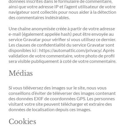
données inscrites dans le formulaire de commentaire,
ainsi que votre adresse IP et l’agent utilisateur de votre
navigateur sont collectés pour nous aider à la détection
des commentaires indésirables.
Une chaîne anonymisée créée à partir de votre adresse
e-mail (également appelée hash) peut être envoyée au
service Gravatar pour vérifier si vous utilisez ce dernier.
Les clauses de confidentialité du service Gravatar sont
disponibles ici : https://automattic.com/privacy/. Après
validation de votre commentaire, votre photo de profil
sera visible publiquement à coté de votre commentaire.
Médias
Si vous téléversez des images sur le site, nous vous
conseillons d’éviter de téléverser des images contenant
des données EXIF de coordonnées GPS. Les personnes
visitant votre site peuvent télécharger et extraire des
données de localisation depuis ces images.
Cookies