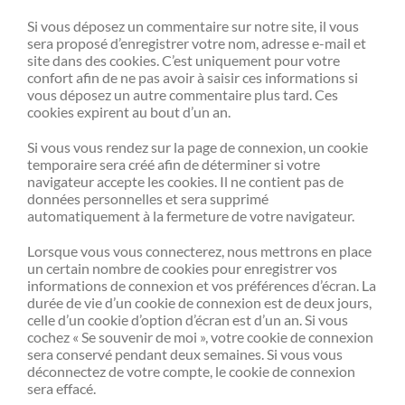
Si vous déposez un commentaire sur notre site, il vous
sera proposé d’enregistrer votre nom, adresse e-mail et
site dans des cookies. C’est uniquement pour votre
confort afin de ne pas avoir à saisir ces informations si
vous déposez un autre commentaire plus tard. Ces
cookies expirent au bout d’un an.
Si vous vous rendez sur la page de connexion, un cookie
temporaire sera créé afin de déterminer si votre
navigateur accepte les cookies. Il ne contient pas de
données personnelles et sera supprimé
automatiquement à la fermeture de votre navigateur.
Lorsque vous vous connecterez, nous mettrons en place
un certain nombre de cookies pour enregistrer vos
informations de connexion et vos préférences d’écran. La
durée de vie d’un cookie de connexion est de deux jours,
celle d’un cookie d’option d’écran est d’un an. Si vous
cochez « Se souvenir de moi », votre cookie de connexion
sera conservé pendant deux semaines. Si vous vous
déconnectez de votre compte, le cookie de connexion
sera effacé.