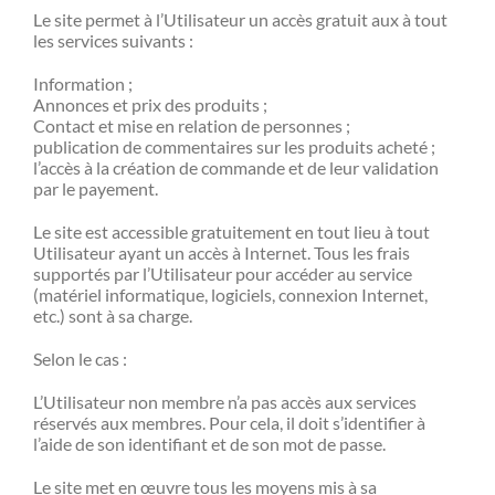
Le site permet à l’Utilisateur un accès gratuit aux à tout
les services suivants :
Information ;
Annonces et prix des produits ;
Contact et mise en relation de personnes ;
publication de commentaires sur les produits acheté ;
l’accès à la création de commande et de leur validation
par le payement.
Le site est accessible gratuitement en tout lieu à tout
Utilisateur ayant un accès à Internet. Tous les frais
supportés par l’Utilisateur pour accéder au service
(matériel informatique, logiciels, connexion Internet,
etc.) sont à sa charge.
Selon le cas :
L’Utilisateur non membre n’a pas accès aux services
réservés aux membres. Pour cela, il doit s’identifier à
l’aide de son identifiant et de son mot de passe.
Le site met en œuvre tous les moyens mis à sa