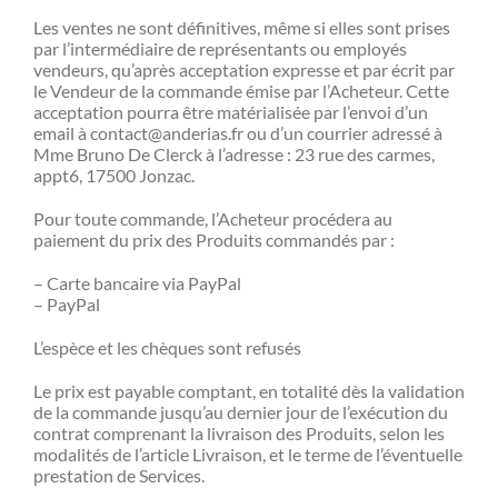
Les ventes ne sont définitives, même si elles sont prises
par l’intermédiaire de représentants ou employés
vendeurs, qu’après acceptation expresse et par écrit par
le Vendeur de la commande émise par l’Acheteur. Cette
acceptation pourra être matérialisée par l’envoi d’un
email à contact@anderias.fr ou d’un courrier adressé à
Mme Bruno De Clerck à l’adresse : 23 rue des carmes,
appt6, 17500 Jonzac.
Pour toute commande, l’Acheteur procédera au
paiement du prix des Produits commandés par :
– Carte bancaire via PayPal
– PayPal
L’espèce et les chèques sont refusés
Le prix est payable comptant, en totalité dès la validation
de la commande jusqu’au dernier jour de l’exécution du
contrat comprenant la livraison des Produits, selon les
modalités de l’article Livraison, et le terme de l’éventuelle
prestation de Services.