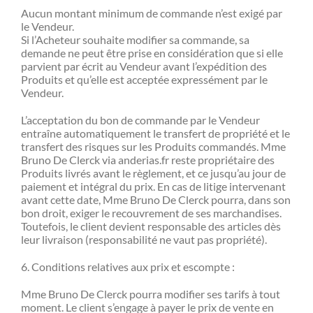
Aucun montant minimum de commande n’est exigé par
le Vendeur.
Si l’Acheteur souhaite modifier sa commande, sa
demande ne peut être prise en considération que si elle
parvient par écrit au Vendeur avant l’expédition des
Produits et qu’elle est acceptée expressément par le
Vendeur.
L’acceptation du bon de commande par le Vendeur
entraîne automatiquement le transfert de propriété et le
transfert des risques sur les Produits commandés. Mme
Bruno De Clerck via anderias.fr reste propriétaire des
Produits livrés avant le règlement, et ce jusqu’au jour de
paiement et intégral du prix. En cas de litige intervenant
avant cette date, Mme Bruno De Clerck pourra, dans son
bon droit, exiger le recouvrement de ses marchandises.
Toutefois, le client devient responsable des articles dès
leur livraison (responsabilité ne vaut pas propriété).
6. Conditions relatives aux prix et escompte :
Mme Bruno De Clerck pourra modifier ses tarifs à tout
moment. Le client s’engage à payer le prix de vente en