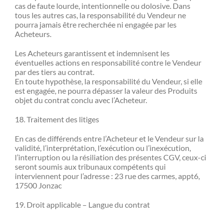
cas de faute lourde, intentionnelle ou dolosive. Dans
tous les autres cas, la responsabilité du Vendeur ne
pourra jamais être recherchée ni engagée par les
Acheteurs.
Les Acheteurs garantissent et indemnisent les
éventuelles actions en responsabilité contre le Vendeur
par des tiers au contrat.
En toute hypothèse, la responsabilité du Vendeur, si elle
est engagée, ne pourra dépasser la valeur des Produits
objet du contrat conclu avec l’Acheteur.
18. Traitement des litiges
En cas de différends entre l’Acheteur et le Vendeur sur la
validité, l’interprétation, l’exécution ou l’inexécution,
l’interruption ou la résiliation des présentes CGV, ceux-ci
seront soumis aux tribunaux compétents qui
interviennent pour l’adresse : 23 rue des carmes, appt6,
17500 Jonzac
19. Droit applicable – Langue du contrat