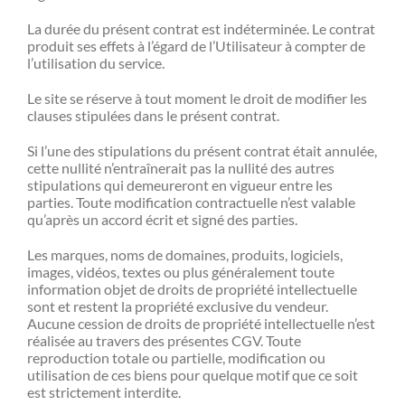
La durée du présent contrat est indéterminée. Le contrat
produit ses effets à l’égard de l’Utilisateur à compter de
l’utilisation du service.
Le site se réserve à tout moment le droit de modifier les
clauses stipulées dans le présent contrat.
Si l’une des stipulations du présent contrat était annulée,
cette nullité n’entraînerait pas la nullité des autres
stipulations qui demeureront en vigueur entre les
parties. Toute modification contractuelle n’est valable
qu’après un accord écrit et signé des parties.
Les marques, noms de domaines, produits, logiciels,
images, vidéos, textes ou plus généralement toute
information objet de droits de propriété intellectuelle
sont et restent la propriété exclusive du vendeur.
Aucune cession de droits de propriété intellectuelle n’est
réalisée au travers des présentes CGV. Toute
reproduction totale ou partielle, modification ou
utilisation de ces biens pour quelque motif que ce soit
est strictement interdite.