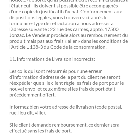
l’état neuf ; ils doivent si possible être accompagnés
d’une copie du justificatif d’achat. Conformément aux
dispositions légales, vous trouverez ci-après le
formulaire-type de rétractation à nous adresser à
l’adresse suivante : 23 rue des carmes, appt6, 17500
Jonzac. Le Vendeur procède alors au remboursement du
produit mais pas aux frais « aller » dans les conditions de
l’Article L 138-3 du Code de la consommation.
11. Informations de Livraison incorrects:
Les colis qui sont retournés pour une erreur
d’information d’adresse de la part du client ne seront
réexpédier que si le client règle les frais de port pour le
nouvel envoi et ceux même si les frais de port était
précédemment offert.
Informez bien votre adresse de livraison (code postal,
rue, lieu dit, ville).
Si le client demande remboursement, ce dernier sera
effectué sans les frais de port.