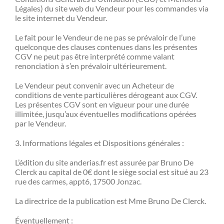
Légales) du site web du Vendeur pour les commandes via
le site internet du Vendeur.
Le fait pour le Vendeur de ne pas se prévaloir de l’une
quelconque des clauses contenues dans les présentes
CGV ne peut pas être interprété comme valant
renonciation à s’en prévaloir ultérieurement.
Le Vendeur peut convenir avec un Acheteur de
conditions de vente particulières dérogeant aux CGV.
Les présentes CGV sont en vigueur pour une durée
illimitée, jusqu’aux éventuelles modifications opérées
par le Vendeur.
3. Informations légales et Dispositions générales :
L’édition du site anderias.fr est assurée par Bruno De
Clerck au capital de 0€ dont le siège social est situé au 23
rue des carmes, appt6, 17500 Jonzac.
La directrice de la publication est Mme Bruno De Clerck.
Éventuellement :