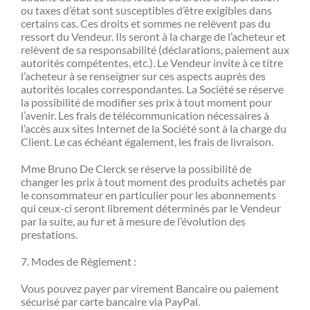
ou taxes d’état sont susceptibles d’être exigibles dans
certains cas. Ces droits et sommes ne relèvent pas du
ressort du Vendeur. Ils seront à la charge de l’acheteur et
relèvent de sa responsabilité (déclarations, paiement aux
autorités compétentes, etc.). Le Vendeur invite à ce titre
l’acheteur à se renseigner sur ces aspects auprès des
autorités locales correspondantes. La Société se réserve
la possibilité de modifier ses prix à tout moment pour
l’avenir. Les frais de télécommunication nécessaires à
l’accès aux sites Internet de la Société sont à la charge du
Client. Le cas échéant également, les frais de livraison.
Mme Bruno De Clerck se réserve la possibilité de
changer les prix à tout moment des produits achetés par
le consommateur en particulier pour les abonnements
qui ceux-ci seront librement déterminés par le Vendeur
par la suite, au fur et à mesure de l’évolution des
prestations.
7. Modes de Règlement :
Vous pouvez payer par virement Bancaire ou paiement
sécurisé par carte bancaire via PayPal.