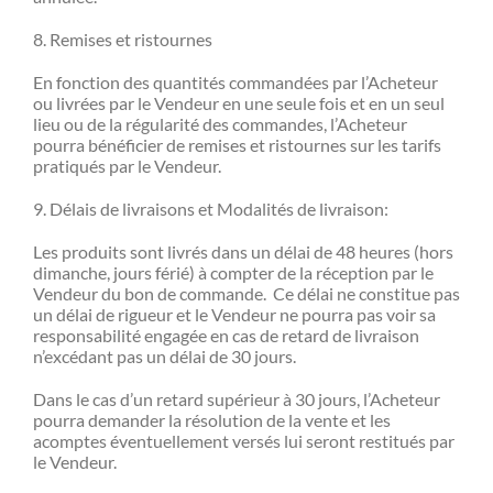
8. Remises et ristournes
En fonction des quantités commandées par l’Acheteur
ou livrées par le Vendeur en une seule fois et en un seul
lieu ou de la régularité des commandes, l’Acheteur
pourra bénéficier de remises et ristournes sur les tarifs
pratiqués par le Vendeur.
9. Délais de livraisons et Modalités de livraison:
Les produits sont livrés dans un délai de 48 heures (hors
dimanche, jours férié) à compter de la réception par le
Vendeur du bon de commande. Ce délai ne constitue pas
un délai de rigueur et le Vendeur ne pourra pas voir sa
responsabilité engagée en cas de retard de livraison
n’excédant pas un délai de 30 jours.
Dans le cas d’un retard supérieur à 30 jours, l’Acheteur
pourra demander la résolution de la vente et les
acomptes éventuellement versés lui seront restitués par
le Vendeur.