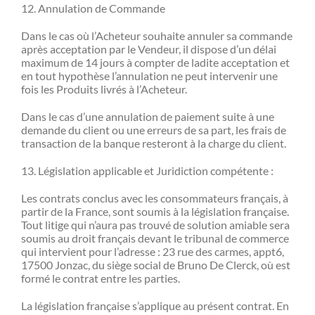
12. Annulation de Commande
Dans le cas où l’Acheteur souhaite annuler sa commande
après acceptation par le Vendeur, il dispose d’un délai
maximum de 14 jours à compter de ladite acceptation et
en tout hypothèse l’annulation ne peut intervenir une
fois les Produits livrés à l’Acheteur.
Dans le cas d’une annulation de paiement suite à une
demande du client ou une erreurs de sa part, les frais de
transaction de la banque resteront à la charge du client.
13. Législation applicable et Juridiction compétente :
Les contrats conclus avec les consommateurs français, à
partir de la France, sont soumis à la législation française.
Tout litige qui n’aura pas trouvé de solution amiable sera
soumis au droit français devant le tribunal de commerce
qui intervient pour l’adresse : 23 rue des carmes, appt6,
17500 Jonzac, du siège social de Bruno De Clerck, où est
formé le contrat entre les parties.
La législation française s’applique au présent contrat. En