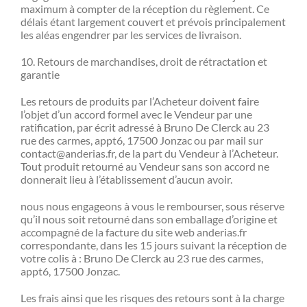
maximum à compter de la réception du règlement. Ce
délais étant largement couvert et prévois principalement
les aléas engendrer par les services de livraison.
10. Retours de marchandises, droit de rétractation et
garantie
Les retours de produits par l’Acheteur doivent faire
l’objet d’un accord formel avec le Vendeur par une
ratification, par écrit adressé à Bruno De Clerck au 23
rue des carmes, appt6, 17500 Jonzac ou par mail sur
contact@anderias.fr, de la part du Vendeur à l’Acheteur.
Tout produit retourné au Vendeur sans son accord ne
donnerait lieu à l’établissement d’aucun avoir.
nous nous engageons à vous le rembourser, sous réserve
qu’il nous soit retourné dans son emballage d’origine et
accompagné de la facture du site web anderias.fr
correspondante, dans les 15 jours suivant la réception de
votre colis à : Bruno De Clerck au 23 rue des carmes,
appt6, 17500 Jonzac.
Les frais ainsi que les risques des retours sont à la charge