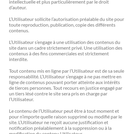
intellectuelle et plus particulièrement par le droit
d’auteur.
L’Utilisateur sollicite l’autorisation préalable du site pour
toute reproduction, publication, copie des différents
contenus.
L’Utilisateur s’engage à une utilisation des contenus du
site dans un cadre strictement privé. Une utilisation des
contenus à des fins commerciales est strictement
interdite.
Tout contenu mis en ligne par l’Utilisateur est de sa seule
responsabilité. L’Utilisateur s’engage à ne pas mettre en
ligne de contenus pouvant porter atteinte aux intérêts
de tierces personnes. Tout recours en justice engagé par
un tiers lésé contre le site sera pris en charge par
l’Utilisateur.
Le contenu de l’Utilisateur peut être à tout moment et
pour n’importe quelle raison supprimé ou modifié par le
site. L’Utilisateur ne reçoit aucune justification et
notification préalablement à la suppression ou à la
modification du contenu Utilisateur.