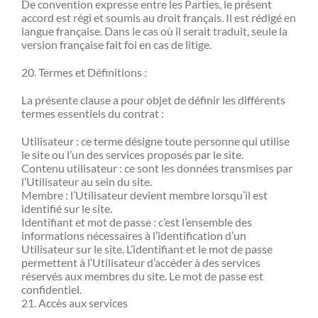
De convention expresse entre les Parties, le présent
accord est régi et soumis au droit français. Il est rédigé en
langue française. Dans le cas où il serait traduit, seule la
version française fait foi en cas de litige.
20. Termes et Définitions :
La présente clause a pour objet de définir les différents
termes essentiels du contrat :
Utilisateur : ce terme désigne toute personne qui utilise
le site ou l’un des services proposés par le site.
Contenu utilisateur : ce sont les données transmises par
l’Utilisateur au sein du site.
Membre : l’Utilisateur devient membre lorsqu’il est
identifié sur le site.
Identifiant et mot de passe : c’est l’ensemble des
informations nécessaires à l’identification d’un
Utilisateur sur le site. L’identifiant et le mot de passe
permettent à l’Utilisateur d’accéder à des services
réservés aux membres du site. Le mot de passe est
confidentiel.
21. Accès aux services