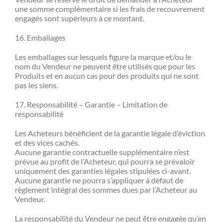
une somme complémentaire si les frais de recouvrement
engagés sont supérieurs à ce montant.
16. Emballages
Les emballages sur lesquels figure la marque et/ou le
nom du Vendeur ne peuvent être utilisés que pour les
Produits et en aucun cas pour des produits qui ne sont
pas les siens.
17. Responsabilité – Garantie – Limitation de
responsabilité
Les Acheteurs bénéficient de la garantie légale d’éviction
et des vices cachés.
Aucune garantie contractuelle supplémentaire n’est
prévue au profit de l’Acheteur, qui pourra se prévaloir
uniquement des garanties légales stipulées ci-avant.
Aucune garantie ne pourra s’appliquer à défaut de
règlement intégral des sommes dues par l’Acheteur au
Vendeur.
La responsabilité du Vendeur ne peut être engagée qu’en