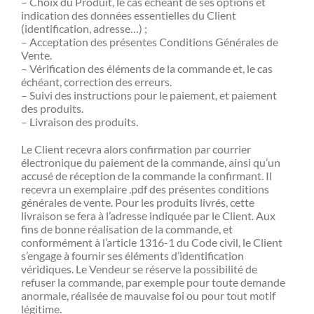
– Choix du Produit, le cas échéant de ses options et
indication des données essentielles du Client
(identification, adresse…) ;
– Acceptation des présentes Conditions Générales de
Vente.
– Vérification des éléments de la commande et, le cas
échéant, correction des erreurs.
– Suivi des instructions pour le paiement, et paiement
des produits.
– Livraison des produits.
Le Client recevra alors confirmation par courrier
électronique du paiement de la commande, ainsi qu’un
accusé de réception de la commande la confirmant. Il
recevra un exemplaire .pdf des présentes conditions
générales de vente. Pour les produits livrés, cette
livraison se fera à l’adresse indiquée par le Client. Aux
fins de bonne réalisation de la commande, et
conformément à l’article 1316-1 du Code civil, le Client
s’engage à fournir ses éléments d’identification
véridiques. Le Vendeur se réserve la possibilité de
refuser la commande, par exemple pour toute demande
anormale, réalisée de mauvaise foi ou pour tout motif
légitime.