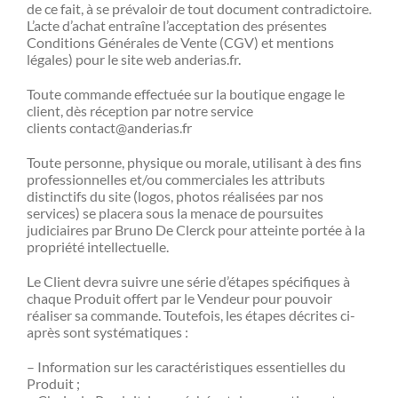
de ce fait, à se prévaloir de tout document contradictoire.
L’acte d’achat entraîne l’acceptation des présentes
Conditions Générales de Vente (CGV) et mentions
légales) pour le site web anderias.fr.
Toute commande effectuée sur la boutique engage le
client, dès réception par notre service
clients contact@anderias.fr
Toute personne, physique ou morale, utilisant à des fins
professionnelles et/ou commerciales les attributs
distinctifs du site (logos, photos réalisées par nos
services) se placera sous la menace de poursuites
judiciaires par Bruno De Clerck pour atteinte portée à la
propriété intellectuelle.
Le Client devra suivre une série d’étapes spécifiques à
chaque Produit offert par le Vendeur pour pouvoir
réaliser sa commande. Toutefois, les étapes décrites ci-
après sont systématiques :
– Information sur les caractéristiques essentielles du
Produit ;