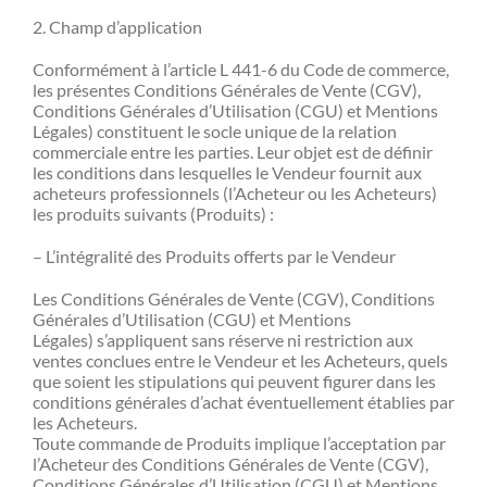
2. Champ d’application
Conformément à l’article L 441-6 du Code de commerce,
les présentes Conditions Générales de Vente (CGV),
Conditions Générales d’Utilisation (CGU) et Mentions
Légales) constituent le socle unique de la relation
commerciale entre les parties. Leur objet est de définir
les conditions dans lesquelles le Vendeur fournit aux
acheteurs professionnels (l’Acheteur ou les Acheteurs)
les produits suivants (Produits) :
– L’intégralité des Produits offerts par le Vendeur
Les Conditions Générales de Vente (CGV), Conditions
Générales d’Utilisation (CGU) et Mentions
Légales) s’appliquent sans réserve ni restriction aux
ventes conclues entre le Vendeur et les Acheteurs, quels
que soient les stipulations qui peuvent figurer dans les
conditions générales d’achat éventuellement établies par
les Acheteurs.
Toute commande de Produits implique l’acceptation par
l’Acheteur des Conditions Générales de Vente (CGV),
Conditions Générales d’Utilisation (CGU) et Mentions