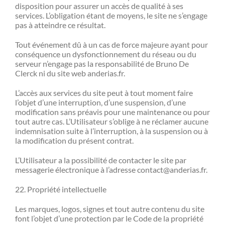
disposition pour assurer un accès de qualité à ses
services. L’obligation étant de moyens, le site ne s’engage
pas à atteindre ce résultat.
Tout événement dû à un cas de force majeure ayant pour
conséquence un dysfonctionnement du réseau ou du
serveur n’engage pas la responsabilité de Bruno De
Clerck ni du site web anderias.fr.
L’accès aux services du site peut à tout moment faire
l’objet d’une interruption, d’une suspension, d’une
modification sans préavis pour une maintenance ou pour
tout autre cas. L’Utilisateur s’oblige à ne réclamer aucune
indemnisation suite à l’interruption, à la suspension ou à
la modification du présent contrat.
L’Utilisateur a la possibilité de contacter le site par
messagerie électronique à l’adresse contact@anderias.fr.
22. Propriété intellectuelle
Les marques, logos, signes et tout autre contenu du site
font l’objet d’une protection par le Code de la propriété