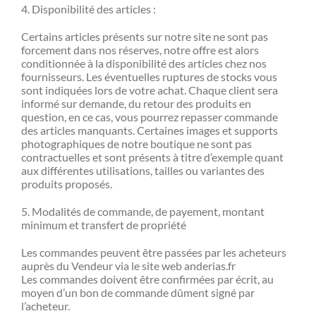
4. Disponibilité des articles :
Certains articles présents sur notre site ne sont pas
forcement dans nos réserves, notre offre est alors
conditionnée à la disponibilité des articles chez nos
fournisseurs. Les éventuelles ruptures de stocks vous
sont indiquées lors de votre achat. Chaque client sera
informé sur demande, du retour des produits en
question, en ce cas, vous pourrez repasser commande
des articles manquants. Certaines images et supports
photographiques de notre boutique ne sont pas
contractuelles et sont présents à titre d’exemple quant
aux différentes utilisations, tailles ou variantes des
produits proposés.
5. Modalités de commande, de payement, montant
minimum et transfert de propriété
Les commandes peuvent être passées par les acheteurs
auprès du Vendeur via le site web anderias.fr
Les commandes doivent être confirmées par écrit, au
moyen d’un bon de commande dûment signé par
l’acheteur.