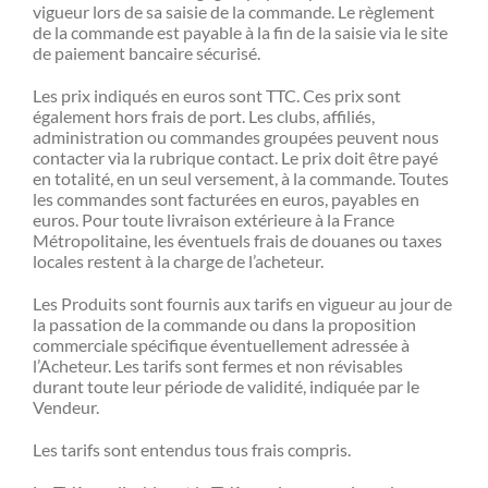
vigueur lors de sa saisie de la commande. Le règlement
de la commande est payable à la fin de la saisie via le site
de paiement bancaire sécurisé.
Les prix indiqués en euros sont TTC. Ces prix sont
également hors frais de port. Les clubs, affiliés,
administration ou commandes groupées peuvent nous
contacter via la rubrique contact. Le prix doit être payé
en totalité, en un seul versement, à la commande. Toutes
les commandes sont facturées en euros, payables en
euros. Pour toute livraison extérieure à la France
Métropolitaine, les éventuels frais de douanes ou taxes
locales restent à la charge de l’acheteur.
Les Produits sont fournis aux tarifs en vigueur au jour de
la passation de la commande ou dans la proposition
commerciale spécifique éventuellement adressée à
l’Acheteur. Les tarifs sont fermes et non révisables
durant toute leur période de validité, indiquée par le
Vendeur.
Les tarifs sont entendus tous frais compris.