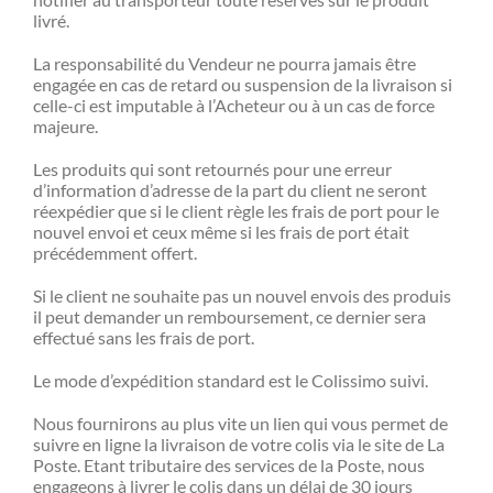
livré.
La responsabilité du Vendeur ne pourra jamais être
engagée en cas de retard ou suspension de la livraison si
celle-ci est imputable à l’Acheteur ou à un cas de force
majeure.
Les produits qui sont retournés pour une erreur
d’information d’adresse de la part du client ne seront
réexpédier que si le client règle les frais de port pour le
nouvel envoi et ceux même si les frais de port était
précédemment offert.
Si le client ne souhaite pas un nouvel envois des produis
il peut demander un remboursement, ce dernier sera
effectué sans les frais de port.
Le mode d’expédition standard est le Colissimo suivi.
Nous fournirons au plus vite un lien qui vous permet de
suivre en ligne la livraison de votre colis via le site de La
Poste. Etant tributaire des services de la Poste, nous
engageons à livrer le colis dans un délai de 30 jours