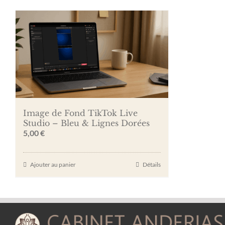
Image de Fond TikTok Live
Studio – Bleu & Lignes Dorées
5,00
€
Ajouter au panier
Détails