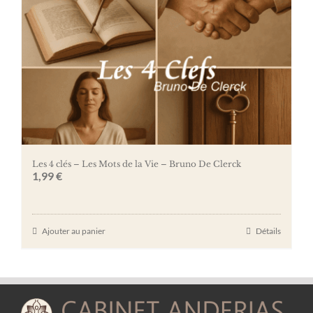
Les 4 clés – Les Mots de la Vie – Bruno De Clerck
1,99
€
Ajouter au panier
Détails