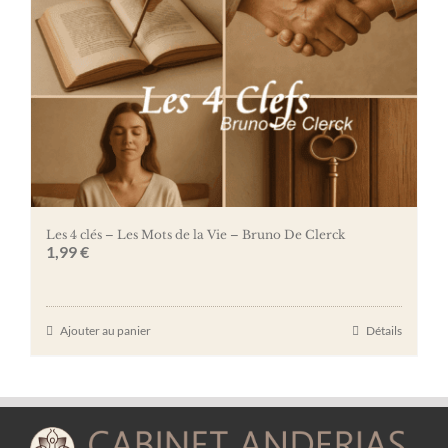
Les 4 clés – Les Mots de la Vie – Bruno De Clerck
1,99
€
Ajouter au panier
Détails