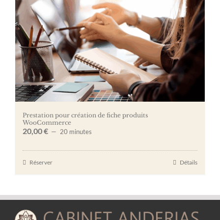
Prestation pour création de fiche produits
WooCommerce
20,00
€
20 minutes
Réserver
Détails