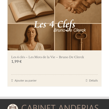
Les 4 clés – Les Mots de la Vie – Bruno De Clerck
1,99
€
Ajouter au panier
Détails