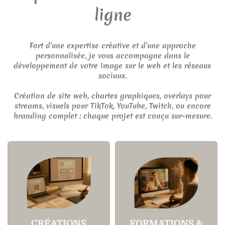
ligne
Fort d’une expertise créative et d’une approche
personnalisée, je vous accompagne dans le
développement de votre image sur le web et les réseaux
sociaux.
Création de site web, chartes graphiques, overlays pour
streams, visuels pour TikTok, YouTube, Twitch, ou encore
branding complet : chaque projet est conçu sur-mesure.
CRÉATIONS
FORMATIONS &