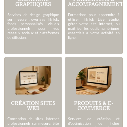
GRAPHIQUES
ACCOMPAGNEMENTS
Services de design graphique
Formations pour apprendre à
sur mesure : overlays TikTok,
utiliser TikTok Live Studio,
fonds personnalisés, visuels
gérer votre site internet, ou
professionnels pour vos
maîtriser les outils numériques
réseaux sociaux et plateformes
essentiels à votre activité en
de diffusion.
ligne.
CRÉATION SITES
PRODUITS & E-
WEB
COMMERCE
Conception de sites internet
Services de création et
professionnels sur mesure. Site
d’optimisation de fiches