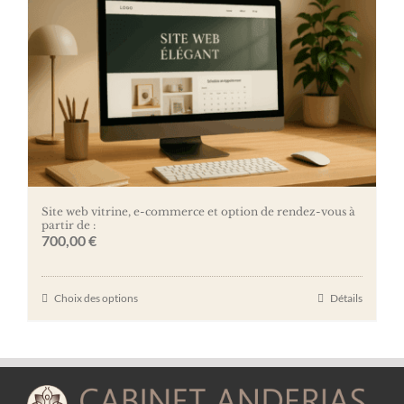
Site web vitrine, e-commerce et option de rendez-vous à
partir de :
700,00
€
Choix des options
Détails