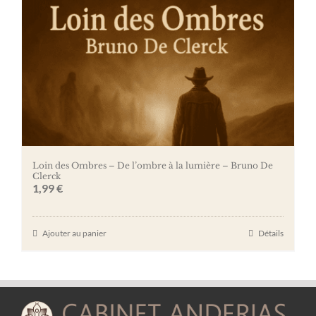
Loin des Ombres – De l’ombre à la lumière – Bruno De
Clerck
1,99
€
Ajouter au panier
Détails