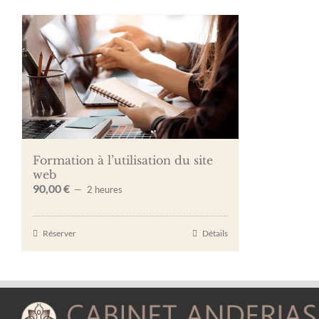
Formation à l’utilisation du site
web
90,00
€
2 heures
Réserver
Détails