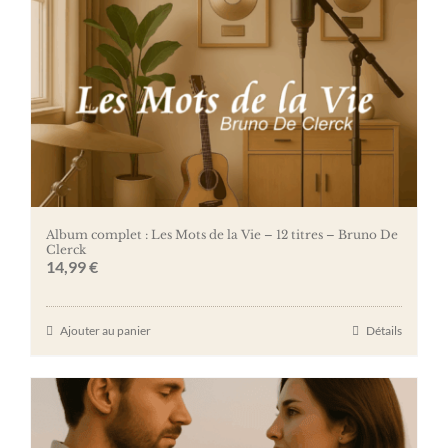
Album complet : Les Mots de la Vie – 12 titres – Bruno De
Clerck
14,99
€
Ajouter au panier
Détails