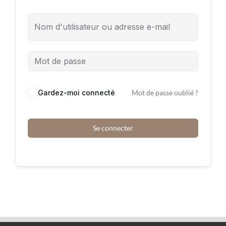
Gardez-moi connecté
Mot de passe oublié ?
Se connecter