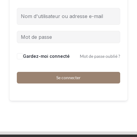
Gardez-moi connecté
Mot de passe oublié ?
Se connecter