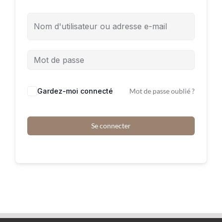
Gardez-moi connecté
Mot de passe oublié ?
Se connecter