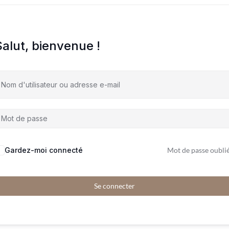
Salut, bienvenue !
Gardez-moi connecté
Mot de passe oublié
Se connecter