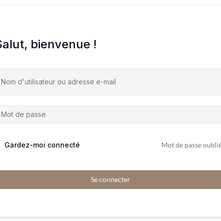
Salut, bienvenue !
Gardez-moi connecté
Mot de passe oublié
Se connecter