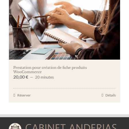
Prestation pour création de fiche produits
WooCommerce
20,00
€
20 minutes
Réserver
Détails